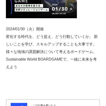
2024/01/30（火）開催
変化する時代を、どう捉え、どう行動していくか。 新
しいことを学び、スキルアップすることも大事です。
様々な地域の課題解決について考えるボードゲーム、
Sustainable World BOARDGAMEで、一緒に未来を考
えよう
この記事を書いた人