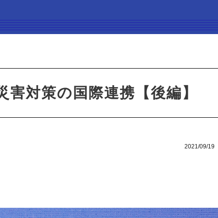
災害対策の国際連携【後編】
2021/09/19