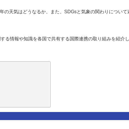
0年の天気はどうなるか、また、SDGsと気象の関わりについて
関する情報や知識を各国で共有する国際連携の取り組みを紹介