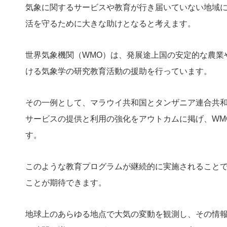
気象に関するサービスや教育が行き届いていない地域
活を守るために大きな助けとなると考えます。
世界気象機関（WMO）は、発展途上国の安定的な農業
ける気象学の研究教育活動の援助を行っています。
その一例として、マラウイ共和国とタンザニア連合共
サービスの提供と利用の強化をアウトカムに掲げ、WM
す。
このような教育プログラムが継続的に実施されること
ことが期待できます。
地球上のあらゆる地点で大気の変動を観測し、その情