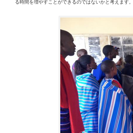
る時間を増やすことができるのではないかと考えます