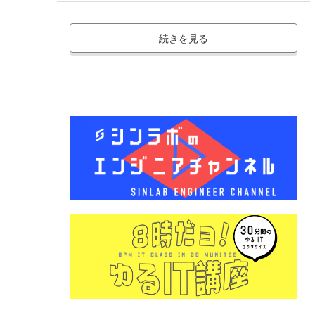
続きを見る