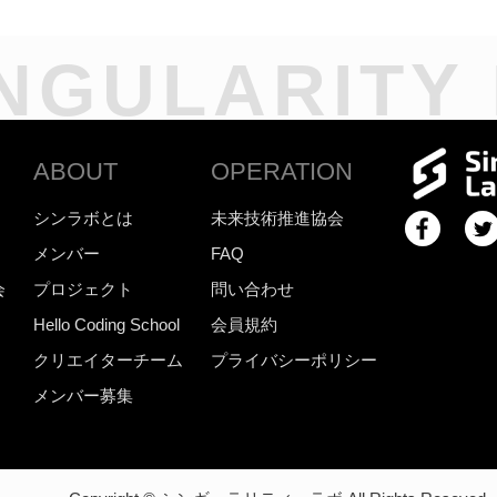
NGULARITY
ABOUT
OPERATION
シンラボとは
未来技術推進協会
メンバー
FAQ
会
プロジェクト
問い合わせ
Hello Coding School
会員規約
クリエイターチーム
プライバシーポリシー
メンバー募集