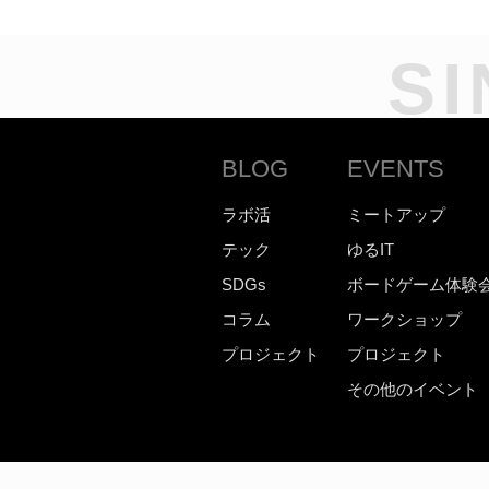
SI
BLOG
EVENTS
ラボ活
ミートアップ
テック
ゆるIT
SDGs
ボードゲーム体験
コラム
ワークショップ
プロジェクト
プロジェクト
その他のイベント