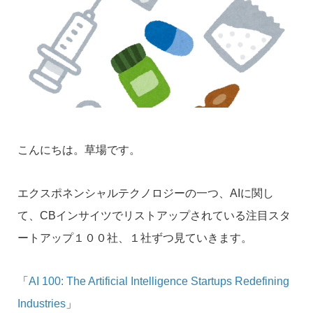
こんにちは。草場です。
エクスポネンシャルテクノロジーの一つ、AIに関し
て、CBインサイツでリストアップされている注目スタ
ートアップ１００社、１社ずつ見ていきます。
「
AI 100: The Artificial Intelligence Startups Redefining
Industries
」