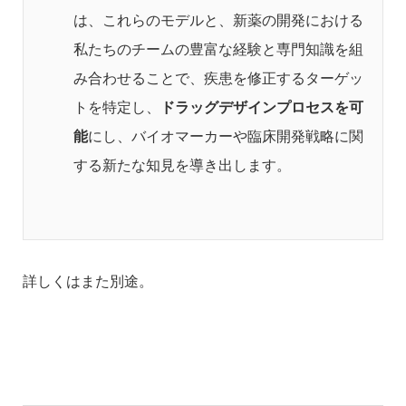
は、これらのモデルと、新薬の開発における
私たちのチームの豊富な経験と専門知識を組
み合わせることで、疾患を修正するターゲッ
トを特定し、
ドラッグデザインプロセスを可
能
にし、バイオマーカーや臨床開発戦略に関
する新たな知見を導き出します。
詳しくはまた別途。