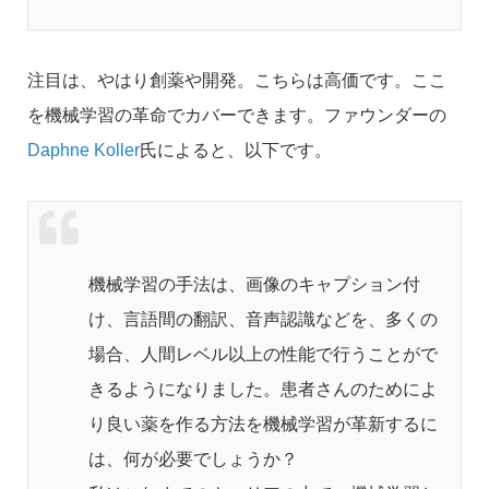
注目は、やはり創薬や開発。こちらは高価です。ここ
を機械学習の革命でカバーできます。ファウンダーの
Daphne Koller
氏によると、以下です。
機械学習の手法は、画像のキャプション付
け、言語間の翻訳、音声認識などを、多くの
場合、人間レベル以上の性能で行うことがで
きるようになりました。患者さんのためによ
り良い薬を作る方法を機械学習が革新するに
は、何が必要でしょうか？