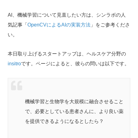
AI、機械学習について見直したい方は、シンラボの人
気記事「
OpenCVによるAIの実装方法
」をご参考くださ
い。
本日取り上げるスタートアップは、ヘルスケア分野の
insitro
です。ページによると、彼らの問いは以下です。
機械学習と生物学を大規模に融合させること
で、必要としている患者さんに、より良い薬
を提供できるようになるとしたら？