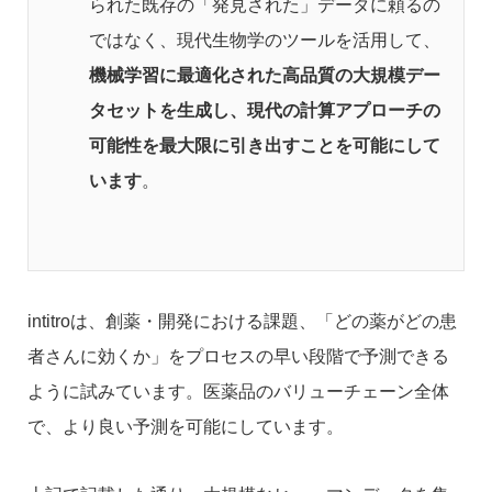
られた既存の「発見された」データに頼るの
ではなく、現代生物学のツールを活用して、
機械学習に最適化された高品質の大規模デー
タセットを生成し、現代の計算アプローチの
可能性を最大限に引き出すことを可能にして
います
。
intitroは、創薬・開発における課題、「どの薬がどの患
者さんに効くか」をプロセスの早い段階で予測できる
ように試みています。医薬品のバリューチェーン全体
で、より良い予測を可能にしています。