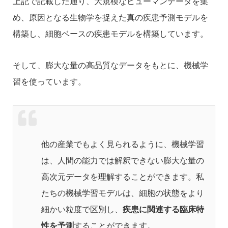
上記で記載した通り、大規模なヒューマンデータを集
め、原因となる生物学を捉えた真の疾患予測モデルを
構築し、細胞ベースの疾患モデルを構築しています。
そして、膨大な量の高品質なデータをもとに、機械学
習を使っています。
他の産業でもよく見られるように、機械学習
は、人間の能力では解釈できない膨大な量の
高次元データを理解することができます。私
たちの機械学習モデルは、細胞の状態をより
細かい粒度で区別し、
疾患に関連する臨床特
性を予測
することができます。