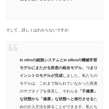
そして、詳しくはわからないですが、
in vitroの細胞システムとin silicoの機械学習
モデルにまたがる疾患の統合モデル、つまり
インシトロモデルが完成
しました。私たちの
モデルは、これまで知られていなかった疾患
のサブタイプを発見し、それらを
「不健康」
な状態から「健康」な状態へと移行させる
た
めの介入方法を探ることができます。私たち