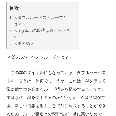
目次
＜ダブルハーベストループと
は？＞
＜Big dataの時代は終わった？
＞
＜まとめ＞
＜ダブルハーベストループとは？＞
この本のタイトルにもなっている、ダブルハーベス
トループとは一体何でしょうか。これは、AIを使って
常に競争力を高めるループ構造を構築することです。
ではなぜ、AIを使用するのかというと、AIは学習がで
き、新しい情報を学ぶことで常に成長することができ
るため、ループ構造との親和性が非常に高いためで