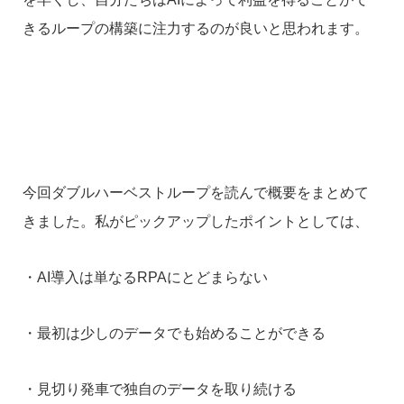
きるループの構築に注力するのが良いと思われます。
＜まとめ＞
今回ダブルハーベストループを読んで概要をまとめて
きました。私がピックアップしたポイントとしては、
・AI導入は単なるRPAにとどまらない
・最初は少しのデータでも始めることができる
・見切り発車で独自のデータを取り続ける