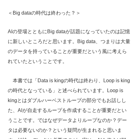
＜Big dataの時代は終わった？＞
AIの登場とともにBig dataが話題になっていたのは記憶
に新しいところだと思います。Big data、つまりは大量
のデータを持っていることが重要だという風に考えら
れていたということです。
本書では「Data is kingの時代は終わり、Loop is king
の時代となっている」と述べられています。Loop is
kingとはダブルハーベストループの部分でもお話しし
た、AIが自走するループを作成することが重要だとい
うことです。ではなぜデータよりループなのか？デー
タは必要ないのか？という疑問が生まれると思いま