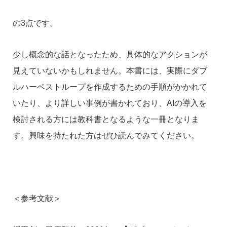
の3点です。
少し概念的な話となったため、具体的なアクションが
見えていないかもしれません。本書には、実際にダブ
ルハーベストループを作成するための手順がかかれて
いたり、より詳しい事例が書かれており、AIの導入を
検討される方には教科書となるような一冊となりま
す。興味を持たれた方はぜひ読んでみてください。
＜参考文献＞