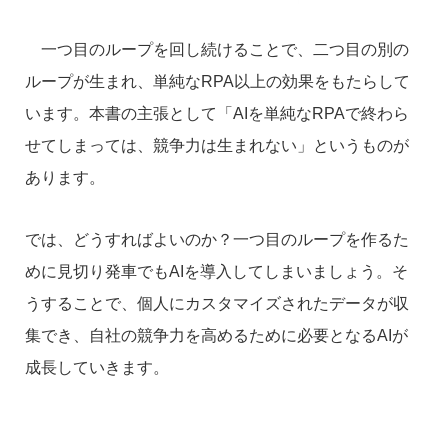
一つ目のループを回し続けることで、二つ目の別の
ループが生まれ、単純なRPA以上の効果をもたらして
います。本書の主張として「AIを単純なRPAで終わら
せてしまっては、競争力は生まれない」というものが
あります。
では、どうすればよいのか？一つ目のループを作るた
めに見切り発車でもAIを導入してしまいましょう。そ
うすることで、個人にカスタマイズされたデータが収
集でき、自社の競争力を高めるために必要となるAIが
成長していきます。