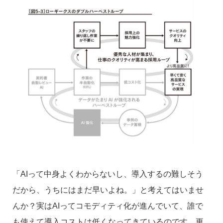
「AIって中身よくわからないし、導入するの難しそう
だから、うちにはまだ早いよね。」と考えてはいませ
んか？実はAIってコモディティ化が進んでいて、誰で
も使えて導入コストは低くなってきているのです。更