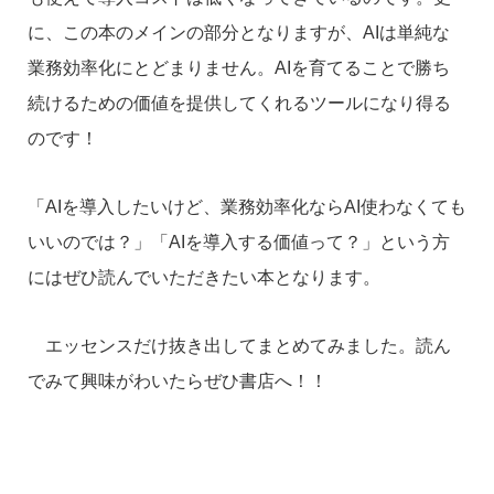
に、この本のメインの部分となりますが、AIは単純な
業務効率化にとどまりません。AIを育てることで勝ち
続けるための価値を提供してくれるツールになり得る
のです！
「AIを導入したいけど、業務効率化ならAI使わなくても
いいのでは？」「AIを導入する価値って？」という方
にはぜひ読んでいただきたい本となります。
エッセンスだけ抜き出してまとめてみました。読ん
でみて興味がわいたらぜひ書店へ！！