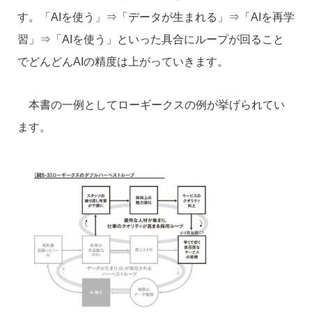
す。「AIを使う」
⇒「データが生まれる」⇒「
AI
を再学
習」⇒「
AI
を使う」といった具合にループが回ること
でどんどんAIの精度は上がっていきます。
本書の一例としてローギークスの例が挙げられてい
ます。