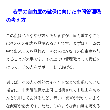
― 若手の自由度の確保に向けた中間管理職
の考え方
この点は色々なやり方がありますが、最も重要なこと
はその人の能力を見極めることです。まずはチームの
中で出来る人を見極め、その人にかなりの自由度を与
えることが大事です。その上で中管理職として責任を
持って、その人をサポートしてあげる。
例えば、その人が外部のイベントなどで出張していた
場合に、中間管理職が上司に指摘されても理由をちゃ
んと説明してあげるなど、若手に被害が行かないよう
な配慮が必要です。ただ、このような自由度を与える