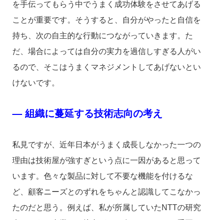
を手伝ってもらう中でうまく成功体験をさせてあげる
ことが重要です。そうすると、自分がやったと自信を
持ち、次の自主的な行動につながっていきます。た
だ、場合によっては自分の実力を過信しすぎる人がい
るので、そこはうまくマネジメントしてあげないとい
けないです。
― 組織に蔓延する技術志向の考え
私見ですが、近年日本がうまく成長しなかった一つの
理由は技術屋が強すぎという点に一因があると思って
います。色々な製品に対して不要な機能を付けるな
ど、顧客ニーズとのずれをちゃんと認識してこなかっ
たのだと思う。例えば、私が所属していたNTTの研究