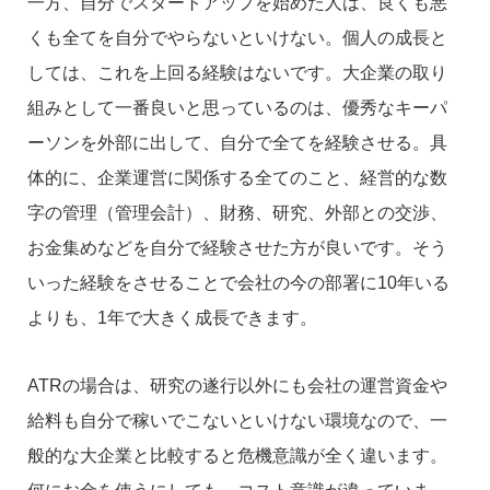
一方、自分でスタートアップを始めた人は、良くも悪
くも全てを自分でやらないといけない。個人の成長と
しては、これを上回る経験はないです。大企業の取り
組みとして一番良いと思っているのは、優秀なキーパ
ーソンを外部に出して、自分で全てを経験させる。具
体的に、企業運営に関係する全てのこと、経営的な数
字の管理（管理会計）、財務、研究、外部との交渉、
お金集めなどを自分で経験させた方が良いです。そう
いった経験をさせることで会社の今の部署に10年いる
よりも、1年で大きく成長できます。
ATRの場合は、研究の遂行以外にも会社の運営資金や
給料も自分で稼いでこないといけない環境なので、一
般的な大企業と比較すると危機意識が全く違います。