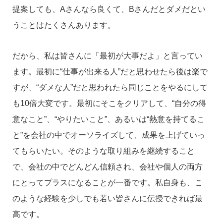
提案しても、Aさんなら良くて、Bさんだとダメだとい
うことはたくさんあります。
だから、私は皆さんに「最初が大事だよ」と言ってい
ます。最初に“仕事が出来る人”だと思わせたら後は楽で
すが、“ダメな人”だと思われたら同じことをやるにして
も10倍大変です。最初にそこをクリアして、“自分の得
意なこと”、“やりたいこと”、あるいは“熱意を持てるこ
と”を会社の中でオーソライズして、成果を上げていっ
てもらいたい。そのような取り組みを継続すること
で、会社の中でどんどん信頼され、会社や個人の両方
にとってプラスになることが一番です。私自身も、こ
のような経験を少しでも若い皆さんに伝授できれば最
高です。