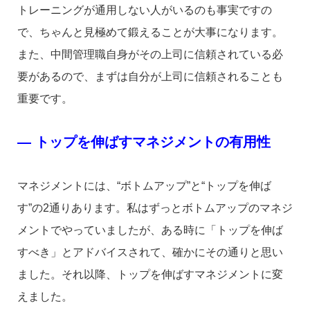
トレーニングが通用しない人がいるのも事実ですの
で、ちゃんと見極めて鍛えることが大事になります。
また、中間管理職自身がその上司に信頼されている必
要があるので、まずは自分が上司に信頼されることも
重要です。
― トップを伸ばすマネジメントの有用性
マネジメントには、“ボトムアップ”と“トップを伸ば
す”の2通りあります。私はずっとボトムアップのマネジ
メントでやっていましたが、ある時に「トップを伸ば
すべき」とアドバイスされて、確かにその通りと思い
ました。それ以降、トップを伸ばすマネジメントに変
えました。