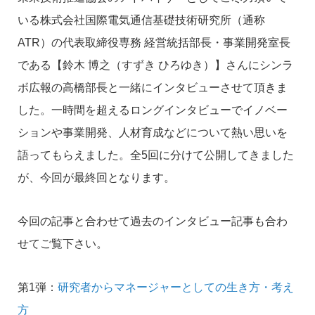
いる株式会社国際電気通信基礎技術研究所（通称
ATR）の代表取締役専務 経営統括部長・事業開発室長
である【鈴木 博之（すずき ひろゆき）】さんにシンラ
ボ広報の高橋部長と一緒にインタビューさせて頂きま
した。一時間を超えるロングインタビューでイノベー
ションや事業開発、人材育成などについて熱い思いを
語ってもらえました。全5回に分けて公開してきました
が、今回が最終回となります。
今回の記事と合わせて過去のインタビュー記事も合わ
せてご覧下さい。
第1弾：
研究者からマネージャーとしての生き方・考え
方