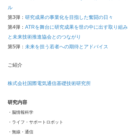
ル
第3弾：
研究成果の事業化を目指した奮闘の日々
第4弾：
ATRを舞台に研究成果を世の中に出す取り組み
と未来技術推進協会とのつながり
第5弾：
未来を担う若者への期待とアドバイス
ご紹介
株式会社国際電気通信基礎技術研究所
研究内容
・脳情報科学
・ライフ・サポートロボット
・無線・通信