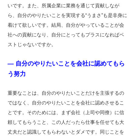
いです。また、所属企業に業務を通じて貢献しなが
ら、自分のやりたいことを実現する“うまさ”も是非身に
着けて欲しいです。結局、自分がやっていることが会
社への貢献になり、自分にとってもプラスになればベ
ストじゃないですか。
― 自分のやりたいことを会社に認めてもら
う努力
重要なことは、自分のやりたいことだけを主張するの
ではなく、自分のやりたいことを会社に認めさせるこ
とです。そのためには、まず会社（上司や同僚）に信
頼してもらうこと、この人だったら仕事を任せても大
丈夫だと認識してもらわないとダメです。同じことを