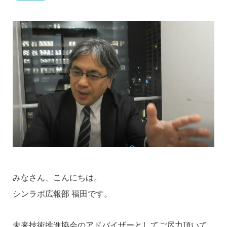
みなさん、こんにちは。
シンラボ広報部 福田です。
未来技術推進協会のアドバイザーとしてご尽力頂いて