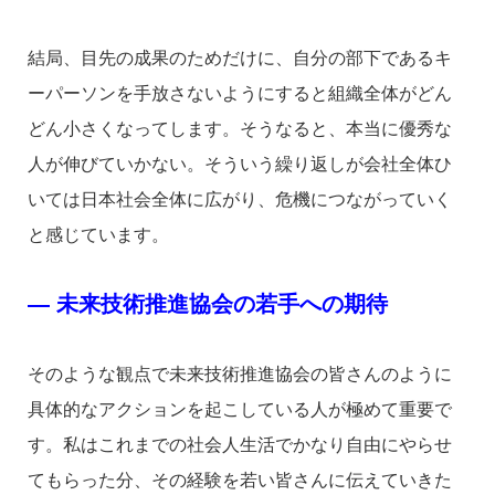
結局、目先の成果のためだけに、自分の部下であるキ
ーパーソンを手放さないようにすると組織全体がどん
どん小さくなってします。そうなると、本当に優秀な
人が伸びていかない。そういう繰り返しが会社全体ひ
いては日本社会全体に広がり、危機につながっていく
と感じています。
― 未来技術推進協会の若手への期待
そのような観点で未来技術推進協会の皆さんのように
具体的なアクションを起こしている人が極めて重要で
す。私はこれまでの社会人生活でかなり自由にやらせ
てもらった分、その経験を若い皆さんに伝えていきた