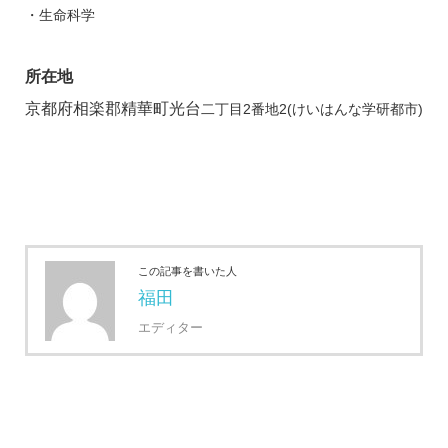
・生命科学
所在地
京都府相楽郡精華町光台
二丁目2番地2(けいはんな学研都市)
この記事を書いた人
福田
エディター