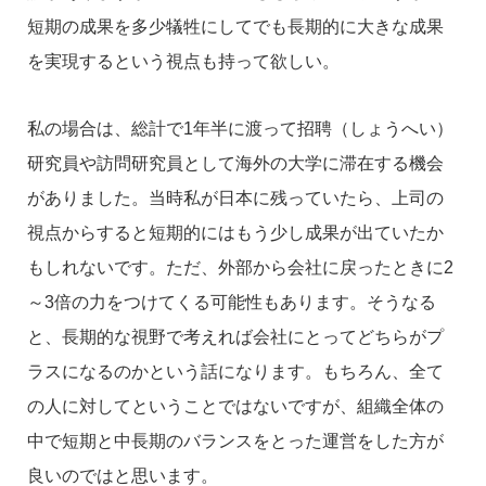
短期の成果を多少犠牲にしてでも長期的に大きな成果
を実現するという視点も持って欲しい。
私の場合は、総計で1年半に渡って招聘（しょうへい）
研究員や訪問研究員として海外の大学に滞在する機会
がありました。当時私が日本に残っていたら、上司の
視点からすると短期的にはもう少し成果が出ていたか
もしれないです。ただ、外部から会社に戻ったときに2
～3倍の力をつけてくる可能性もあります。そうなる
と、長期的な視野で考えれば会社にとってどちらがプ
ラスになるのかという話になります。もちろん、全て
の人に対してということではないですが、組織全体の
中で短期と中長期のバランスをとった運営をした方が
良いのではと思います。