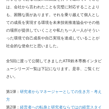
は、会社から言われたことを完璧に対応することより
も、困難な面があります。それを乗り越えて個人とし
ての成長を実現する環境を未来技術推進協会やその他
の場所が提供していくことや私たち一人一人がそうい
った環境で自己成長や自己実現を達成していることが
社会的な使命だと思いました。
全5回に渡って公開してきましたATR鈴木専務インタビ
ューシリーズ一覧は下記になります。是非、ご覧くだ
さい。
第1弾：
研究者からマネージャーとしての生き方・考え
方
第2弾：
経営者への転身と研究者ならではの経営スタイ