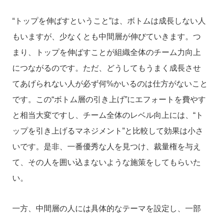
“トップを伸ばすということ”は、ボトムは成長しない人
もいますが、少なくとも中間層が伸びていきます。つ
まり、トップを伸ばすことが組織全体のチーム力向上
につながるのです。ただ、どうしてもうまく成長させ
てあげられない人が必ず何%かいるのは仕方がないこと
です。この“ボトム層の引き上げ”にエフォートを費やす
と相当大変ですし、チーム全体のレベル向上には、“ト
ップを引き上げるマネジメント”と比較して効果は小さ
いです。是非、一番優秀な人を見つけ、裁量権を与え
て、その人を囲い込まないような施策をしてもらいた
い。
一方、中間層の人には具体的なテーマを設定し、一部