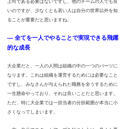
上司である必要はないですし、他のチームの人でも良
いのですが、少なくとも若い人は自分の世界以外を知
ることが重要だと思いますね。
― 全てを一人でやることで実現できる飛躍
的な成長
大企業だと、一人の人間は組織の中の一つのパーツに
なります。これは組織を運営するためには必要なこと
ですし、みなさんが与えられた職務を全うするために
一生懸命やっており、それは良いことだと思います。
ただ、特に大企業では一担当者の分担範囲が本当に小
さくなってしまいます。