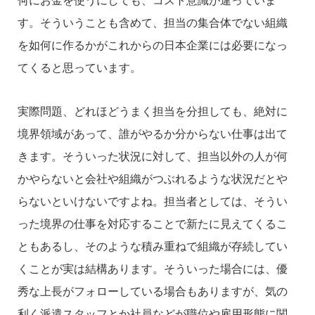
何にお金を使うにしても、コスト意識が違っていま
す。そういうことも含めて、担当の集合体でない組織
を如何に作るかがこれからの日本企業には必要になっ
てくると思っています。
実際問題、どれほどうまく担当を分担しても、絶対に
境界領域があって、誰がやるか分からない仕事は出て
きます。そういった状況に対して、担当以外の人が何
かやらないと会社や組織がつぶれるような状況だとや
らないといけないですよね。担当者としては、そうい
った境界の仕事を対応することで新たに見えてくるこ
ともあるし、そのような積み重ねで組織が存続してい
くことが実は結構あります。そういった場合には、優
秀な上長がフォローしている場合もありますが、気の
利く派遣スタッフとか社員などが職位や雇用形態に関