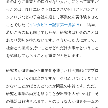
者のように事業との接点がない人たちにとって重要だ
ったのは、NTTエレクトロニクスやNTTアドバンステ
クノロジなどの子会社を通して事業化を実体験させる
ことでした（
インタビュー記事第一弾参照
）。結局、
若いころの私も同じでしたが、研究者は社会のことは
あまり興味を持たないです。そういった人に対して、
社会との接点を持つことがどれだけ大事かということ
を認識してもらうことが重要だと思います。
研究者が研究面から事業化を通じた社会貢献にアプロ
ーチしていくのは当然ですが、それだけではうまくい
かないことがほとんどなのが問題の本質です。ただ、
研究と事業の両方を結ぶことが出来る人がいれば、そ
の課題は解決されます。そのような人が研究チームの